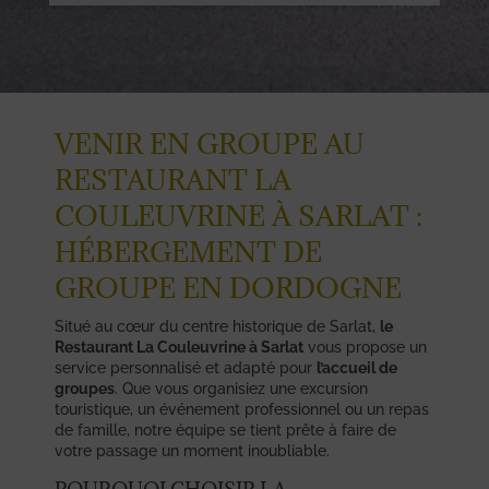
VENIR EN GROUPE AU
RESTAURANT LA
COULEUVRINE À SARLAT :
HÉBERGEMENT DE
GROUPE EN DORDOGNE
Situé au cœur du centre historique de Sarlat,
le
Restaurant La Couleuvrine à Sarlat
vous propose un
service personnalisé et adapté pour
l’accueil de
groupes
. Que vous organisiez une excursion
touristique, un événement professionnel ou un repas
de famille, notre équipe se tient prête à faire de
votre passage un moment inoubliable.