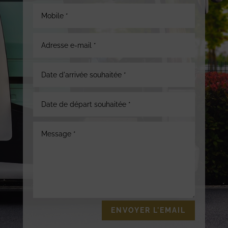
ENVOYER L'EMAIL