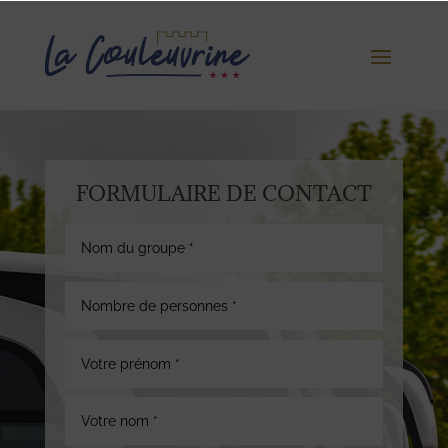
FORMULAIRE DE CONTACT