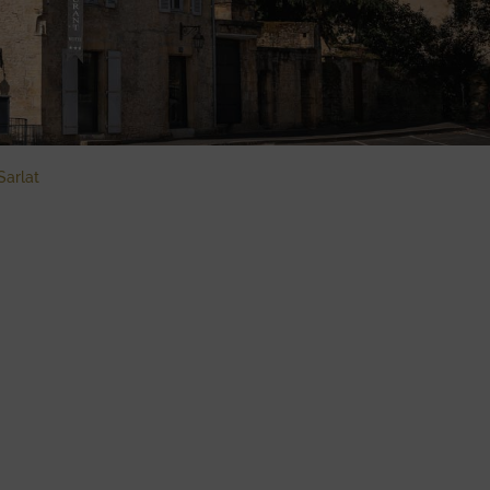
Sarlat