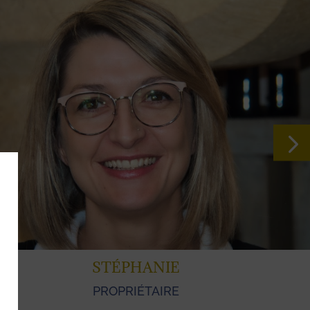
OLIVIE
DIRECTIO