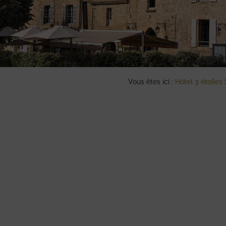
Vous êtes ici :
Hôtel 3 étoiles 