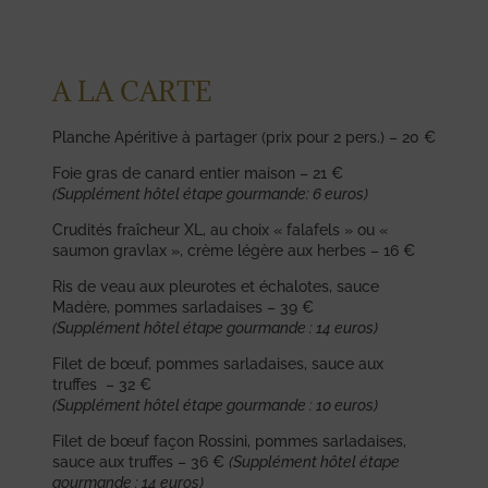
A LA CARTE
Planche Apéritive à partager (prix pour 2 pers.) – 20 €
Foie gras de canard entier maison – 21 €
(Supplément hôtel étape gourmande: 6 euros)
Crudités fraîcheur XL, au choix « falafels » ou «
saumon gravlax », crème légère aux herbes – 16 €
Ris de veau aux pleurotes et échalotes, sauce
Madère, pommes sarladaises – 39 €
(Supplément hôtel étape gourmande : 14 euros)
Filet de bœuf, pommes sarladaises, sauce aux
truffes – 32 €
(Supplément hôtel étape gourmande : 10 euros)
Filet de bœuf façon Rossini, pommes sarladaises,
sauce aux truffes – 36 €
(Supplément hôtel étape
gourmande : 14 euros)