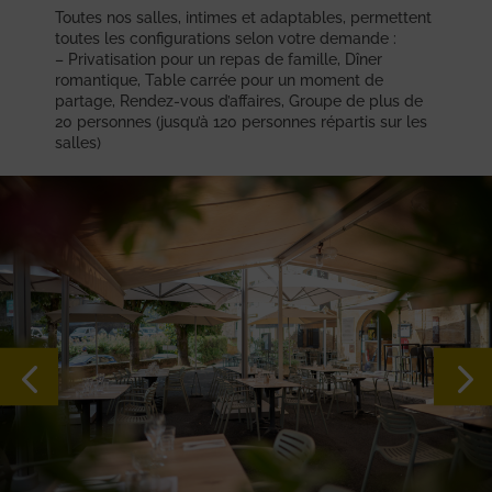
Toutes nos salles, intimes et adaptables, permettent
toutes les configurations selon votre demande :
– Privatisation pour un repas de famille, Dîner
romantique, Table carrée pour un moment de
partage, Rendez-vous d’affaires, Groupe de plus de
20 personnes (jusqu’à 120 personnes répartis sur les
salles)