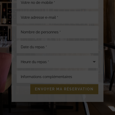
ENVOYER MA RÉSERVATION