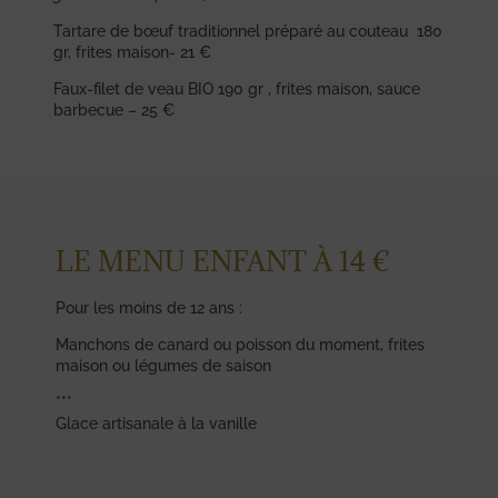
Tartare de bœuf traditionnel préparé au couteau 180
gr, frites maison- 21 €
Faux-filet de veau BIO 190 gr , frites maison, sauce
barbecue – 25 €
LE MENU ENFANT À 14 €
Pour les moins de 12 ans :
Manchons de canard ou poisson du moment, frites
maison ou légumes de saison
***
Glace artisanale à la vanille