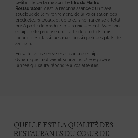
petite fille de la maison. Le
titre de Maître
Restaurateur
, c’est la reconnaissance d’un travail
soucieux de l’environnement, de la valorisation des
producteurs locaux et de la cuisine française à l’état
pur à partir de produits bruts uniquement. Avec son
équipe, elle propose une carte de produits frais,
locaux, des classiques mais aussi quelques plats de
sa main.
En salle, vous serez servis par une équipe
dynamique, motivée et souriante. Une équipe à
l’année qui saura répondre à vos attentes.
QUELLE EST LA QUALITÉ DES
RESTAURANTS DU CŒUR DE