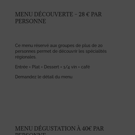
MENU DÉCOUVERTE – 28 € PAR
PERSONNE
Ce menu réservé aux groupes de plus de 20
personnes permet de découvrir les spécialités
régionales.
Entrée + Plat + Dessert + 1/4 vin + café
Demandez le détail du menu
MENU DÉGUSTATION À 40€ PAR