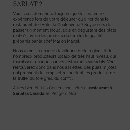
SARLAT ?
Vous vous demandez toujours quelle sera votre
expérience lors de votre déjeuner ou diner dans le
restaurant de l’Hôtel la Couleuvrine ? Soyez sûrs de
passer un moment inoubliable en dégustant des plats
réalisés avec des produits du terroir, de qualité,
préparés par la chef Marion Martel.
Nous avons la chance d’avoir une belle région, et de
nombreux producteurs locaux de très haut niveau, qui
fournissent chaque jour les restaurants sarladais. Vous
retrouverez donc dans nos assiettes, des plats mijotés
qui prennent du temps et respectent les produits : de
la truffe, du foie gras, du confit…
A très bientôt à La Couleuvrine, hôtel et
restaurant à
Sarlat la Canéda
en Périgord Noir.