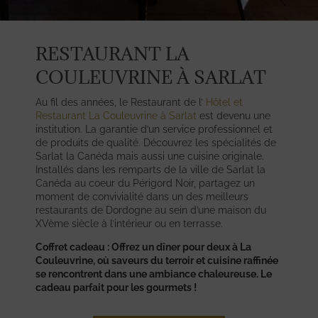
RESTAURANT LA
COULEUVRINE À SARLAT
Au fil des années, le Restaurant de l’
Hôtel et
Restaurant La Couleuvrine à Sarlat
est devenu une
institution. La garantie d’un service professionnel et
de produits de qualité. Découvrez les spécialités de
Sarlat la Canéda mais aussi une cuisine originale.
Installés dans les remparts de la ville de Sarlat la
Canéda au coeur du Périgord Noir, partagez un
moment de convivialité dans un des meilleurs
restaurants de Dordogne au sein d’une maison du
XVème siècle à l’intérieur ou en terrasse.
Coffret cadeau : Offrez un dîner pour deux à La
Couleuvrine, où saveurs du terroir et cuisine raffinée
se rencontrent dans une ambiance chaleureuse. Le
cadeau parfait pour les gourmets !