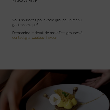
PERSONNE
Vous souhaitez pour votre groupe un menu
gastronomique?
Demandez le détail de nos offres groupes à
contact@la-couleuvrine.com