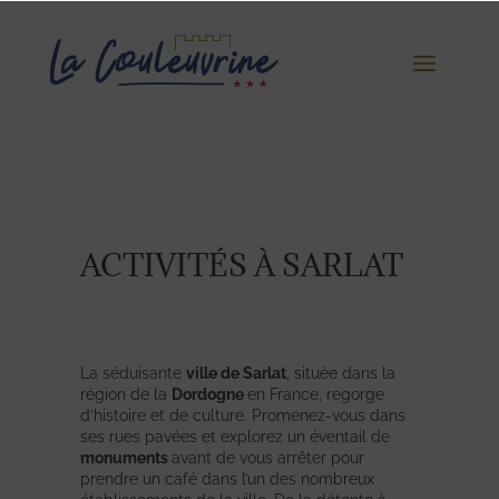
ACTIVITÉS À SARLAT
La séduisante
ville de Sarlat
, située dans la
région de la
Dordogne
en France, regorge
d’histoire et de culture. Promenez-vous dans
ses rues pavées et explorez un éventail de
monuments
avant de vous arrêter pour
prendre un café dans l’un des nombreux