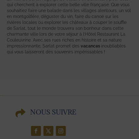
qui cherchent à explorer cette belle ville française. Que vous
souhaitiez faire une balade dans les villages alentours, un vol
en montgolfière, déguster du vin, faire du canoë sur les
rivières locales ou explorer les châteaux à couper le souffle
de Sarlat, tout le monde trouvera son bonheur dans cette
charmante ville lors de votre séjour à l’Hôtel Restaurant La
Couleuvrine. Avec ses rues riches en histoire et sa nature
impressionnante, Sarlat promet des
vacances
inoubliables
qui vous laisseront des souvenirs impérissables !

NOUS SUIVRE