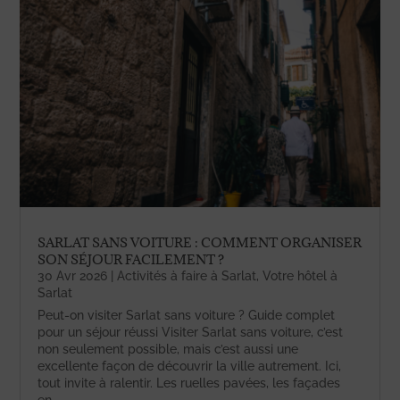
SARLAT SANS VOITURE : COMMENT ORGANISER
SON SÉJOUR FACILEMENT ?
30 Avr 2026
|
Activités à faire à Sarlat
,
Votre hôtel à
Sarlat
Peut-on visiter Sarlat sans voiture ? Guide complet
pour un séjour réussi Visiter Sarlat sans voiture, c’est
non seulement possible, mais c’est aussi une
excellente façon de découvrir la ville autrement. Ici,
tout invite à ralentir. Les ruelles pavées, les façades