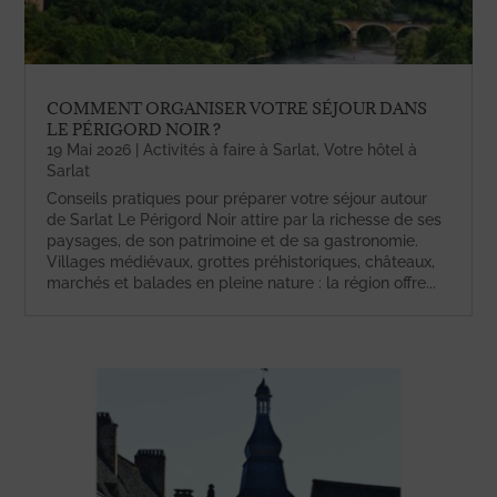
COMMENT ORGANISER VOTRE SÉJOUR DANS
LE PÉRIGORD NOIR ?
19 Mai 2026
|
Activités à faire à Sarlat
,
Votre hôtel à
Sarlat
Conseils pratiques pour préparer votre séjour autour
de Sarlat Le Périgord Noir attire par la richesse de ses
paysages, de son patrimoine et de sa gastronomie.
Villages médiévaux, grottes préhistoriques, châteaux,
marchés et balades en pleine nature : la région offre...