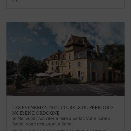
en...
LES ÉVÉNEMENTS CULTURELS DU PÉRIGORD
NOIR EN DORDOGNE
16 Mar 2026
|
Activités à faire à Sarlat
,
Votre hôtel à
Sarlat
,
Votre restaurant à Sarlat