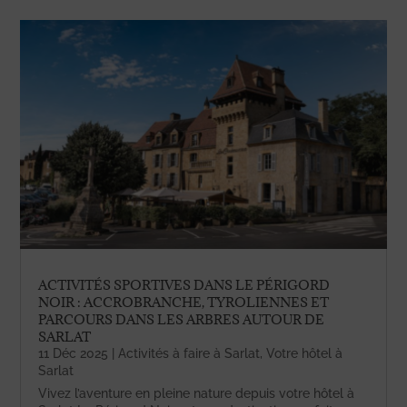
ACTIVITÉS SPORTIVES DANS LE PÉRIGORD
NOIR : ACCROBRANCHE, TYROLIENNES ET
PARCOURS DANS LES ARBRES AUTOUR DE
SARLAT
11 Déc 2025
|
Activités à faire à Sarlat
,
Votre hôtel à
Sarlat
Vivez l’aventure en pleine nature depuis votre hôtel à