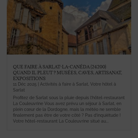
QUE FAIRE À SARLAT-LA-CANÉDA (24200)
QUAND IL PLEUT ? MUSÉES, CAVES, ARTISANAT,
EXPOSITIONS
11 Déc 2025
|
Activités à faire à Sarlat
,
Votre hôtel à
Sarlat
Profitez de Sarlat sous la pluie depuis l’hôtel-restaurant
La Couleuvrine Vous avez prévu un séjour à Sarlat, en
plein cœur de la Dordogne, mais la météo ne semble
finalement pas être de votre côté ? Pas d’inquiétude !
Votre hôtel-restaurant La Couleuvrine situé au...