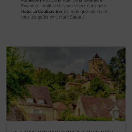
établissements de la ville. De la détente à
l’aventure, profitez de votre séjour dans notre
Hôtel La Couleuvrine
, il y a de quoi satisfaire
tous les goûts en visitant Sarlat !