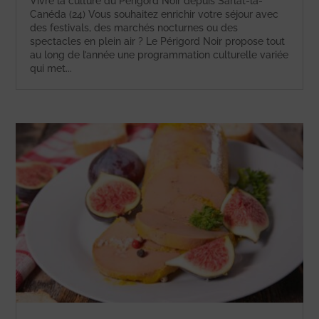
Vivre la culture du Périgord Noir depuis Sarlat-la-
Canéda (24) Vous souhaitez enrichir votre séjour avec
des festivals, des marchés nocturnes ou des
spectacles en plein air ? Le Périgord Noir propose tout
au long de l’année une programmation culturelle variée
qui met...