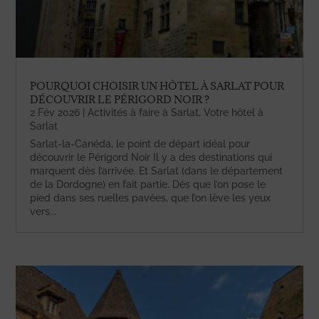
POURQUOI CHOISIR UN HÔTEL À SARLAT POUR
DÉCOUVRIR LE PÉRIGORD NOIR ?
2 Fév 2026
|
Activités à faire à Sarlat
,
Votre hôtel à
Sarlat
Sarlat-la-Canéda, le point de départ idéal pour
découvrir le Périgord Noir Il y a des destinations qui
marquent dès l’arrivée. Et Sarlat (dans le département
de la Dordogne) en fait partie. Dès que l’on pose le
pied dans ses ruelles pavées, que l’on lève les yeux
vers...