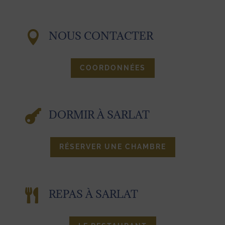

NOUS CONTACTER
COORDONNÉES

DORMIR À SARLAT
RÉSERVER UNE CHAMBRE

REPAS À SARLAT