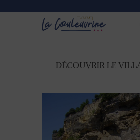
DÉCOUVRIR LE VILL