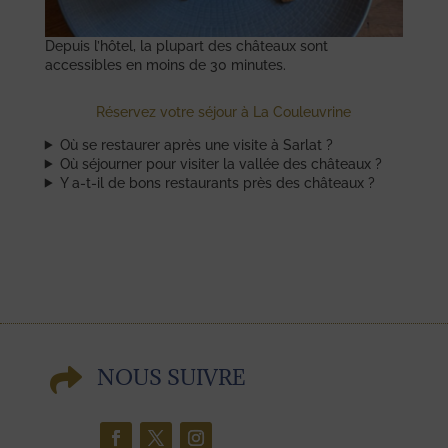
Depuis l’hôtel, la plupart des châteaux sont
accessibles en moins de 30 minutes.
Réservez votre séjour à La Couleuvrine
Où se restaurer après une visite à Sarlat ?
Où séjourner pour visiter la vallée des châteaux ?
Y a-t-il de bons restaurants près des châteaux ?

NOUS SUIVRE