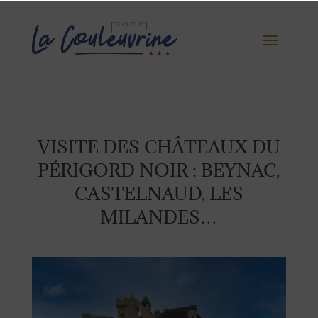
VISITE DES CHÂTEAUX DU
PÉRIGORD NOIR : BEYNAC,
CASTELNAUD, LES
MILANDES…