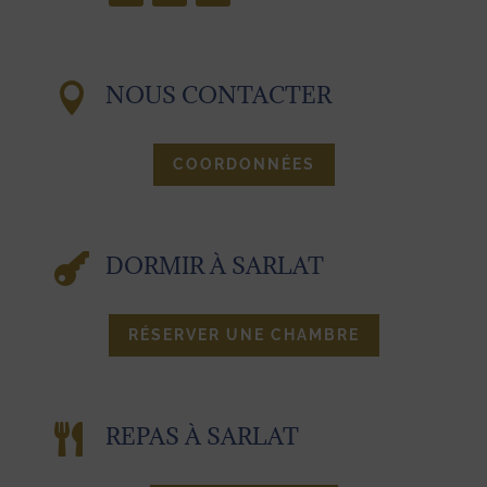

NOUS CONTACTER
COORDONNÉES

DORMIR À SARLAT
RÉSERVER UNE CHAMBRE

REPAS À SARLAT