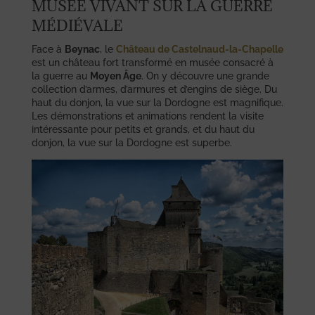
MUSÉE VIVANT SUR LA GUERRE
MÉDIÉVALE
Face à
Beynac
, le
Château de Castelnaud-la-Chapelle
est un château fort transformé en musée consacré à
la guerre au
Moyen Âge
. On y découvre une grande
collection d’armes, d’armures et d’engins de siège. Du
haut du donjon, la vue sur la Dordogne est magnifique.
Les démonstrations et animations rendent la visite
intéressante pour petits et grands, et du haut du
donjon, la vue sur la Dordogne est superbe.