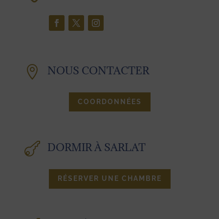

NOUS CONTACTER
COORDONNÉES

DORMIR À SARLAT
RÉSERVER UNE CHAMBRE