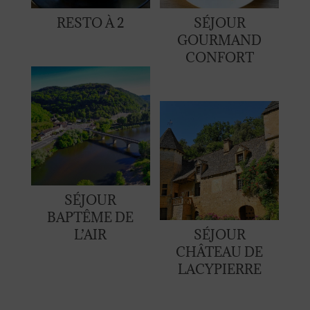
RESTO À 2
SÉJOUR
GOURMAND
CONFORT
SÉJOUR
BAPTÊME DE
L’AIR
SÉJOUR
CHÂTEAU DE
LACYPIERRE