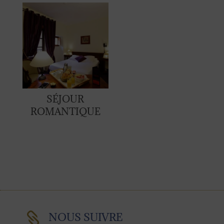
SÉJOUR
ROMANTIQUE

NOUS SUIVRE