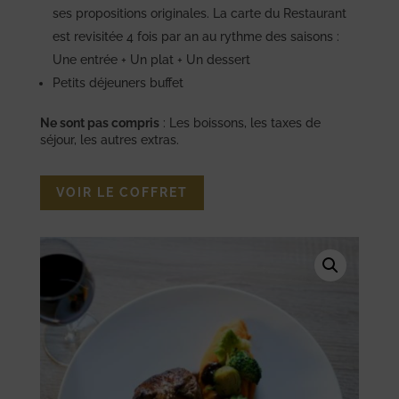
ses propositions originales. La carte du Restaurant
est revisitée 4 fois par an au rythme des saisons :
Une entrée + Un plat + Un dessert
Petits déjeuners buffet
Ne sont pas compris
: Les boissons, les taxes de
séjour, les autres extras.
VOIR LE COFFRET