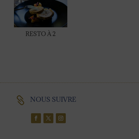
RESTO À 2

NOUS SUIVRE