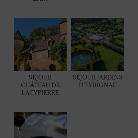
SÉJOUR
SÉJOUR JARDINS
CHÂTEAU DE
D’EYRIGNAC
LACYPIERRE