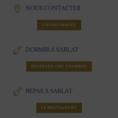

NOUS CONTACTER
COORDONNÉES

DORMIR À SARLAT
RÉSERVER UNE CHAMBRE

REPAS À SARLAT
LE RESTAURANT