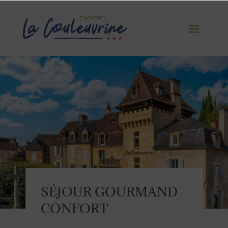
SÉJOUR GOURMAND
CONFORT